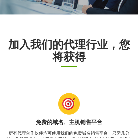
加入我们的代理行业，您
将获得
免费的域名、主机销售平台
所有代理合作伙伴均可使用我们的免费域名销售平台，只需几分