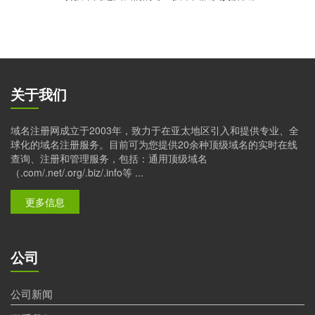
关于我们
域名注册网成立于2003年，致力于在亚太地区引入和提供专业、全
球化的域名注册服务。目前可为您提供20余种顶级域名的实时在线
查询、注册和管理服务，包括：通用顶级域名
（.com/.net/.org/.biz/.info等 ...
更多信息
公司
公司新闻