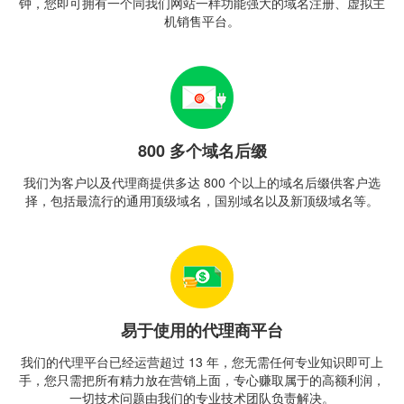
钟，您即可拥有一个同我们网站一样功能强大的域名注册、虚拟主
机销售平台。
800 多个域名后缀
我们为客户以及代理商提供多达 800 个以上的域名后缀供客户选
择，包括最流行的通用顶级域名，国别域名以及新顶级域名等。
易于使用的代理商平台
我们的代理平台已经运营超过 13 年，您无需任何专业知识即可上
手，您只需把所有精力放在营销上面，专心赚取属于的高额利润，
一切技术问题由我们的专业技术团队负责解决。