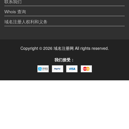
联系我们
Whois 查询
域名注册人权利和义务
Copyright © 2026 域名注册网 All rights reserved.
我们接受：