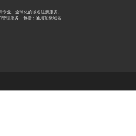
提供专业、全球化的域名注册服务。
和管理服务，包括：通用顶级域名