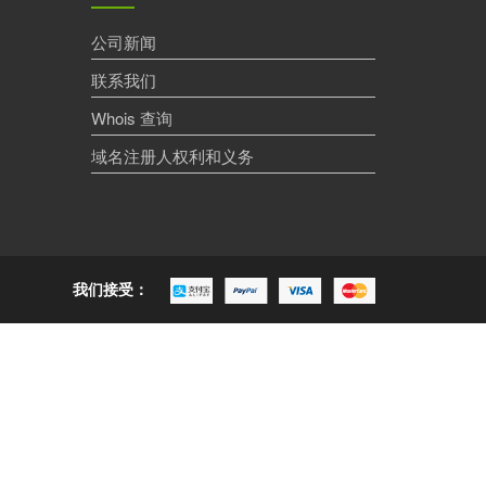
公司新闻
联系我们
Whois 查询
域名注册人权利和义务
我们接受：