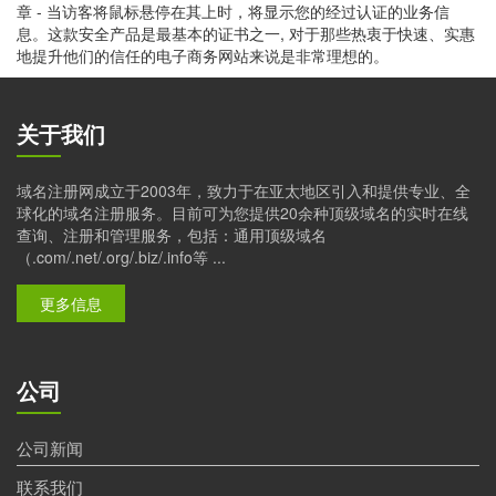
章 - 当访客将鼠标悬停在其上时，将显示您的经过认证的业务信
息。这款安全产品是最基本的证书之一, 对于那些热衷于快速、实惠
地提升他们的信任的电子商务网站来说是非常理想的。
关于我们
域名注册网成立于2003年，致力于在亚太地区引入和提供专业、全
球化的域名注册服务。目前可为您提供20余种顶级域名的实时在线
查询、注册和管理服务，包括：通用顶级域名
（.com/.net/.org/.biz/.info等 ...
更多信息
公司
公司新闻
联系我们