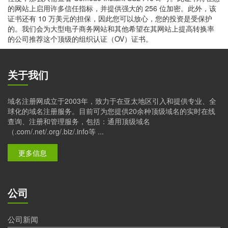
的网站上启用许多信任指标，并提供强大的 256 位加密。此外，该
证书还有 10 万美元的担保，因此您可以放心，您的投资是受保护
的。我们会为大型电子商务网站和其他希望在其网站上提高转换率
的公司推荐这个顶级的组织认证（OV）证书。
关于我们
域名注册网成立于2003年，致力于在亚太地区引入和提供专业、全
球化的域名注册服务。目前可为您提供20余种顶级域名的实时在线
查询、注册和管理服务，包括：通用顶级域名
（.com/.net/.org/.biz/.info等 ...
更多信息
公司
公司新闻