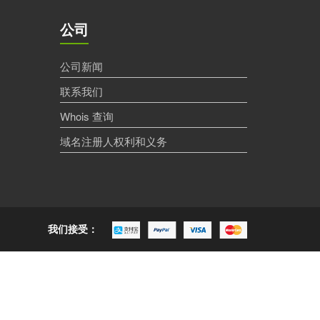
公司
公司新闻
联系我们
Whois 查询
域名注册人权利和义务
我们接受：