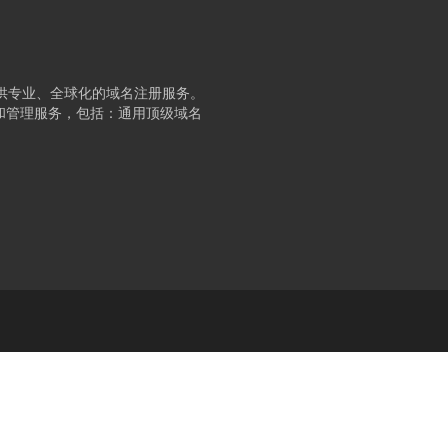
提供专业、全球化的域名注册服务。
和管理服务，包括：通用顶级域名