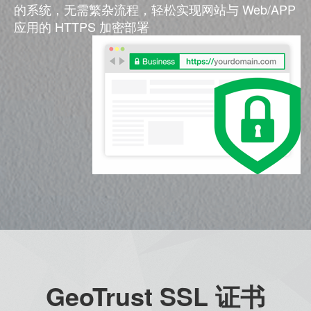
的系统，无需繁杂流程，轻松实现网站与 Web/APP
应用的 HTTPS 加密部署
GeoTrust SSL 证书