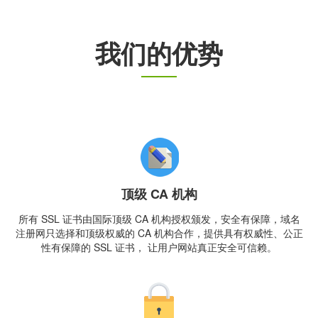
我们的优势
顶级 CA 机构
所有 SSL 证书由国际顶级 CA 机构授权颁发，安全有保障，域名
注册网只选择和顶级权威的 CA 机构合作，提供具有权威性、公正
性有保障的 SSL 证书， 让用户网站真正安全可信赖。