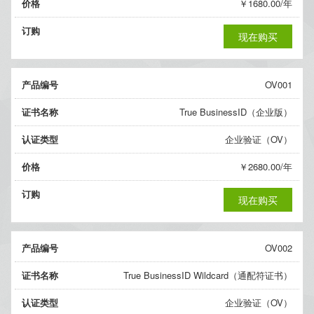
价格
￥1680.00/年
订购
现在购买
产品编号
OV001
证书名称
True BusinessID（企业版）
认证类型
企业验证（OV）
价格
￥2680.00/年
订购
现在购买
产品编号
OV002
证书名称
True BusinessID Wildcard（通配符证书）
认证类型
企业验证（OV）