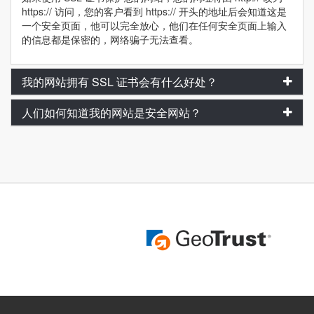
https:// 访问，您的客户看到 https:// 开头的地址后会知道这是
一个安全页面，他可以完全放心，他们在任何安全页面上输入
的信息都是保密的，网络骗子无法查看。
我的网站拥有 SSL 证书会有什么好处？
人们如何知道我的网站是安全网站？