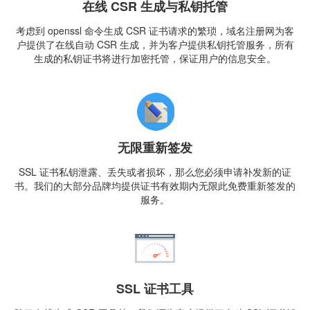
在线 CSR 生成与私钥托管
考虑到 openssl 命令生成 CSR 证书请求的繁琐，域名注册网为客
户提供了在线自动 CSR 生成，并为客户提供私钥托管服务，所有
生成的私钥证书将进行加密托管，保证用户的信息安全。
无限重新签发
SSL 证书私钥泄露、丢失或者损坏，那么您必须申请补发新的证
书。我们的大部分品牌均提供证书有效期内无限此免费重新签发的
服务。
SSL 证书工具