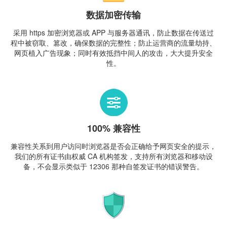
数据加密传输
采用 https 加密浏览器或 APP 与服务器通讯，防止数据在传送过
程中被窃取、篡改，确保数据的完整性；防止运营商的流量劫持、
网页植入广告现象；同时有效抵挡中间人的攻击，大大提升安全
性。
100% 兼容性
兼容性关系到用户访问时浏览器是否会正确给予网页安全的提示，
我们的所有证书由权威 CA 机构签发，支持所有浏览器和移动设
备，不会显示类似于 12306 那种自签发证书的错误警告。