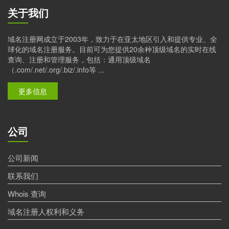
关于我们
域名注册网成立于2003年，致力于在亚太地区引入和提供专业、全
球化的域名注册服务。目前可为您提供20余种顶级域名的实时在线
查询、注册和管理服务，包括：通用顶级域名
（.com/.net/.org/.biz/.info等 ...
更多信息
公司
公司新闻
联系我们
Whois 查询
域名注册人权利和义务