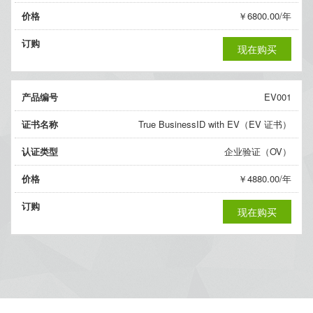
价格
￥6800.00/年
订购
现在购买
产品编号
EV001
证书名称
True BusinessID with EV（EV 证书）
认证类型
企业验证（OV）
价格
￥4880.00/年
订购
现在购买