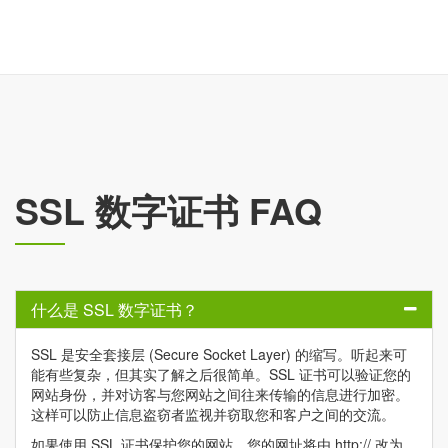
SSL 数字证书 FAQ
什么是 SSL 数字证书？
SSL 是安全套接层 (Secure Socket Layer) 的缩写。听起来可
能有些复杂，但其实了解之后很简单。SSL 证书可以验证您的
网站身份，并对访客与您网站之间往来传输的信息进行加密。
这样可以防止信息盗窃者监视并窃取您和客户之间的交流。
如果使用 SSL 证书保护您的网站，您的网址将由 http:// 改为