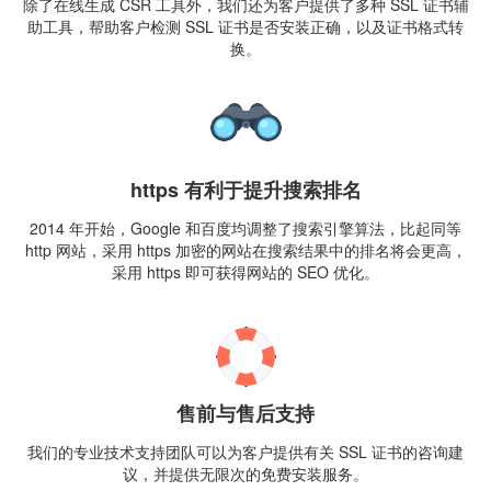
除了在线生成 CSR 工具外，我们还为客户提供了多种 SSL 证书辅
助工具，帮助客户检测 SSL 证书是否安装正确，以及证书格式转
换。
https 有利于提升搜索排名
2014 年开始，Google 和百度均调整了搜索引擎算法，比起同等
http 网站，采用 https 加密的网站在搜索结果中的排名将会更高，
采用 https 即可获得网站的 SEO 优化。
售前与售后支持
我们的专业技术支持团队可以为客户提供有关 SSL 证书的咨询建
议，并提供无限次的免费安装服务。