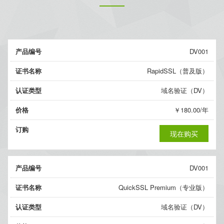
产品编号
DV001
证书名称
RapidSSL（普及版）
认证类型
域名验证（DV）
价格
￥180.00/年
订购
现在购买
产品编号
DV001
证书名称
QuickSSL Premium（专业版）
认证类型
域名验证（DV）